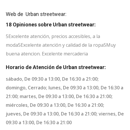
Web de Urban streetwear:
18 Opiniones sobre Urban streetwear:
5
Excelente atención, precios accesibles, a la
moda
5
Excelente atención y calidad de la ropa
5
Muy
buena atencion. Excelente mercaderia
Horario de Atención de Urban streetwear:
sábado, De 09:30 a 13:00, De 16:30 a 21:00;
domingo, Cerrado; lunes, De 09:30 a 13:00, De 16:30 a
21:00; martes, De 09:30 a 13:00, De 16:30 a 21:00;
miércoles, De 09:30 a 13:00, De 16:30 a 21:00;
jueves, De 09:30 a 13:00, De 16:30 a 21:00; viernes, De
09:30 a 13:00, De 16:30 a 21:00