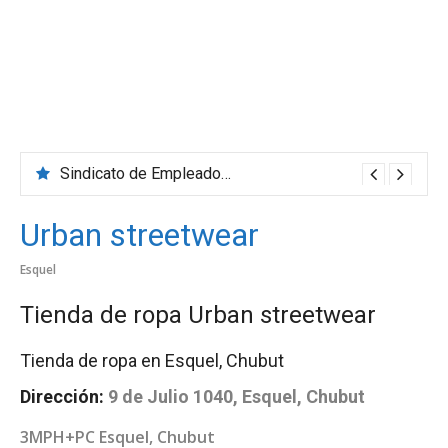
Sindicato de Empleados de Comercio
Urban streetwear
Esquel
Tienda de ropa Urban streetwear
Tienda de ropa en Esquel, Chubut
Dirección:
9 de Julio 1040, Esquel, Chubut
3MPH+PC Esquel, Chubut