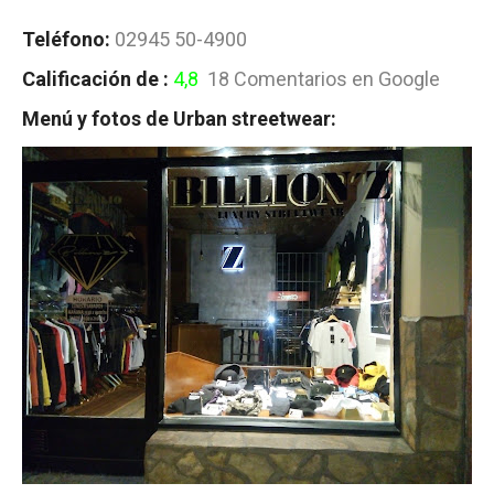
Teléfono:
02945 50-4900
Calificación de :
4,8
18 Comentarios en Google
Menú y fotos de Urban streetwear: