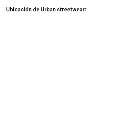
Ubicación de Urban streetwear: