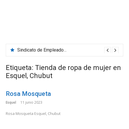
Sindicato de Empleados de Comercio
Etiqueta:
Tienda de ropa de mujer en
Esquel, Chubut
Rosa Mosqueta
Esquel
11 junio 2023
Rosa Mosqueta Esquel, Chubut