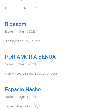
Piedra Libre Esquel, Chubut
Blossom
Esquel
10 junio 2023
Blossom Esquel, Chubut
POR AMOR A BENUA
Esquel
10 junio 2023
POR AMOR A BENUA Esquel, Chubut
Espacio Hache
Esquel
10 junio 2023
Espacio Hache Esquel, Chubut