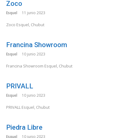
Zoco
Esquel
11 junio 2023
Zoco Esquel, Chubut
Francina Showroom
Esquel
10 junio 2023
Francina Showroom Esquel, Chubut
PRIVALL
Esquel
10 junio 2023
PRIVALL Esquel, Chubut
Piedra Libre
Esquel
10 junio 2023