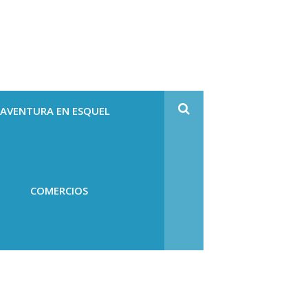
 AVENTURA EN ESQUEL
COMERCIOS