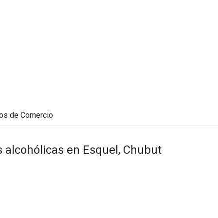
dos de Comercio
 alcohólicas en Esquel, Chubut