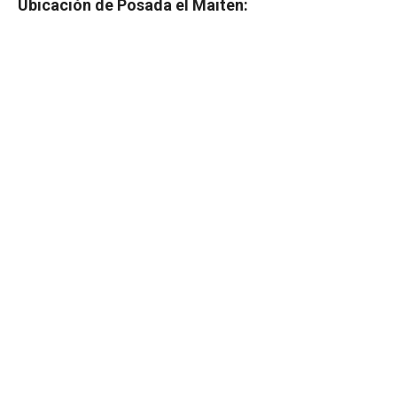
Ubicación de Posada el Maiten: