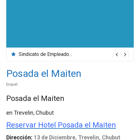
Sindicato de Empleados de Comercio
Posada el Maiten
Esquel
Posada el Maiten
en Trevelin, Chubut
Reservar Hotel Posada el Maiten
Dirección:
13 de Diciembre, Trevelin, Chubut