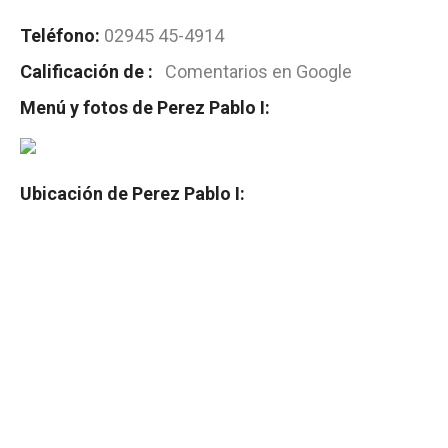
Teléfono:
02945 45-4914
Calificación de :
Comentarios en Google
Menú y fotos de Perez Pablo I:
Ubicación de Perez Pablo I: