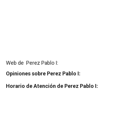
Web de Perez Pablo I:
Opiniones sobre Perez Pablo I:
Horario de Atención de Perez Pablo I: