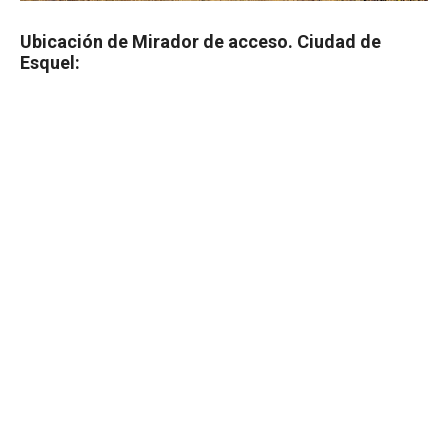
Ubicación de Mirador de acceso. Ciudad de
Esquel: