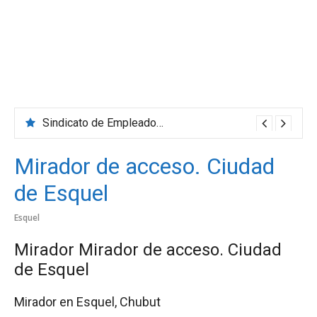
Sindicato de Empleados de Comercio
Mirador de acceso. Ciudad
de Esquel
Esquel
Mirador Mirador de acceso. Ciudad
de Esquel
Mirador en Esquel, Chubut