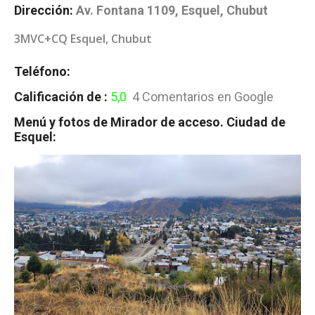
Dirección:
Av. Fontana 1109, Esquel, Chubut
3MVC+CQ Esquel, Chubut
Teléfono:
Calificación de :
5,0
4 Comentarios en Google
Menú y fotos de Mirador de acceso. Ciudad de
Esquel: