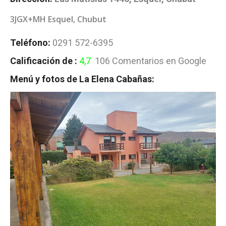
3JGX+MH Esquel, Chubut
Teléfono:
0291 572-6395
Calificación de :
4,7
106 Comentarios en Google
Menú y fotos de La Elena Cabañas: