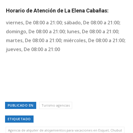
Horario de Atención de La Elena Cabañas:
viernes, De 08:00 a 21:00; sábado, De 08:00 a 21:00;
domingo, De 08:00 a 21:00; lunes, De 08:00 a 21:00;
martes, De 08:00 a 21:00; miércoles, De 08:00 a 21:00;
jueves, De 08:00 a 21:00
PUBLICADO EN
Turismo agencias
ETIQUETADO
Agencia de alquiler de alojamientos para vacaciones en Esquel, Chubut