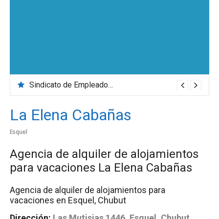
Sindicato de Empleados de Comercio
La Elena Cabañas
Esquel
Agencia de alquiler de alojamientos
para vacaciones La Elena Cabañas
Agencia de alquiler de alojamientos para
vacaciones en Esquel, Chubut
Dirección:
Las Mutisias 1446, Esquel, Chubut