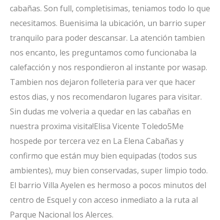
cabañas. Son full, completisimas, teniamos todo lo que
necesitamos. Buenisima la ubicación, un barrio super
tranquilo para poder descansar. La atención tambien
nos encanto, les preguntamos como funcionaba la
calefacción y nos respondieron al instante por wasap.
Tambien nos dejaron folleteria para ver que hacer
estos dias, y nos recomendaron lugares para visitar.
Sin dudas me volveria a quedar en las cabañas en
nuestra proxima visita!
Elisa Vicente Toledo
5
Me
hospede por tercera vez en La Elena Cabañas y
confirmo que están muy bien equipadas (todos sus
ambientes), muy bien conservadas, super limpio todo.
El barrio Villa Ayelen es hermoso a pocos minutos del
centro de Esquel y con acceso inmediato a la ruta al
Parque Nacional los Alerces.