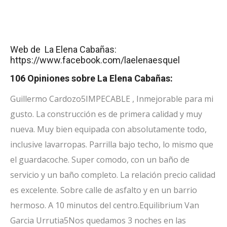
Web de La Elena Cabañas:
https://www.facebook.com/laelenaesquel
106 Opiniones sobre La Elena Cabañas:
Guillermo Cardozo
5
IMPECABLE , Inmejorable para mi
gusto. La construcción es de primera calidad y muy
nueva. Muy bien equipada con absolutamente todo,
inclusive lavarropas. Parrilla bajo techo, lo mismo que
el guardacoche. Super comodo, con un baño de
servicio y un baño completo. La relación precio calidad
es excelente. Sobre calle de asfalto y en un barrio
hermoso. A 10 minutos del centro.
Equilibrium Van
Garcia Urrutia
5
Nos quedamos 3 noches en las