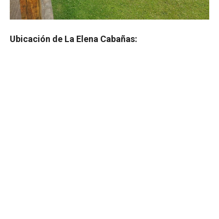
Ubicación de La Elena Cabañas: