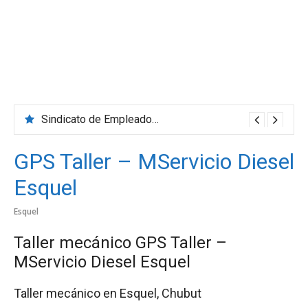
Sindicato de Empleados de Comercio
GPS Taller – MServicio Diesel
Esquel
Esquel
Taller mecánico GPS Taller –
MServicio Diesel Esquel
Taller mecánico en Esquel, Chubut