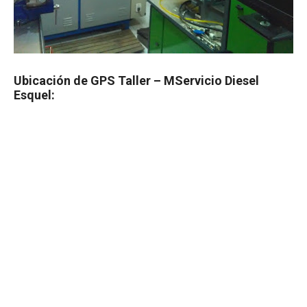
Ubicación de GPS Taller – MServicio Diesel
Esquel: