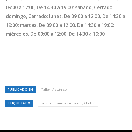
09:00 a 12:00, De 14:30 a 19:00; sábado, Cerrado;
domingo, Cerrado; lunes, De 09:00 a 12:00, De 14:30 a
19:00; martes, De 09:00 a 12:00, De 14:30 a 19:00;
miércoles, De 09:00 a 12:00, De 14:30 a 19:00
PUBLICADO EN
Taller Mecánico
ETIQUETADO
Taller mecánico en Esquel, Chubut