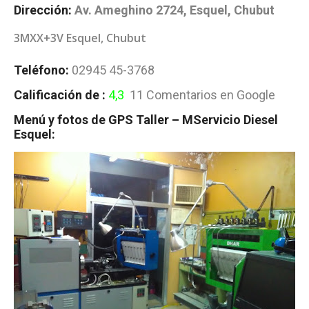
Dirección:
Av. Ameghino 2724, Esquel, Chubut
3MXX+3V Esquel, Chubut
Teléfono:
02945 45-3768
Calificación de :
4,3
11 Comentarios en Google
Menú y fotos de GPS Taller – MServicio Diesel
Esquel: