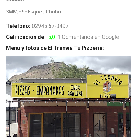
3MMJ+9F Esquel, Chubut
Teléfono:
02945 67-0497
Calificación de :
5,0
1 Comentarios en Google
Menú y fotos de El Tranvía Tu Pizzeria: