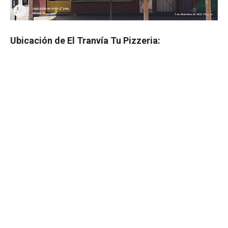
Ubicación de El Tranvía Tu Pizzeria: