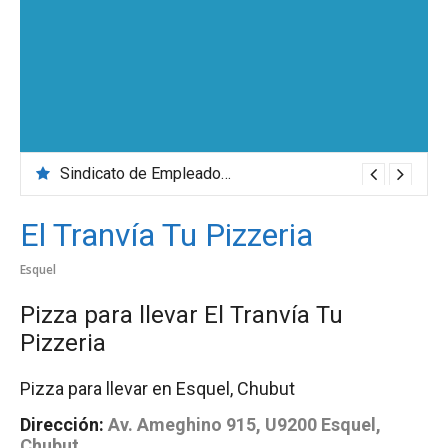
Sindicato de Empleados de Comercio
El Tranvía Tu Pizzeria
Esquel
Pizza para llevar El Tranvía Tu
Pizzeria
Pizza para llevar en Esquel, Chubut
Dirección:
Av. Ameghino 915, U9200 Esquel,
Chubut