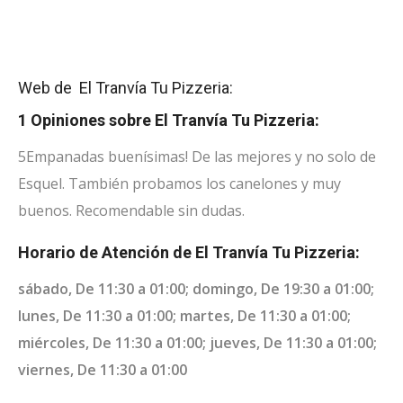
Web de El Tranvía Tu Pizzeria:
1 Opiniones sobre El Tranvía Tu Pizzeria:
5
Empanadas buenísimas! De las mejores y no solo de
Esquel. También probamos los canelones y muy
buenos. Recomendable sin dudas.
Horario de Atención de El Tranvía Tu Pizzeria:
sábado, De 11:30 a 01:00; domingo, De 19:30 a 01:00;
lunes, De 11:30 a 01:00; martes, De 11:30 a 01:00;
miércoles, De 11:30 a 01:00; jueves, De 11:30 a 01:00;
viernes, De 11:30 a 01:00