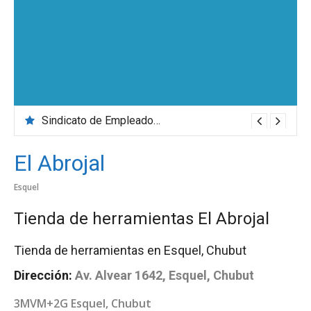
Sindicato de Empleados de Comercio
El Abrojal
Esquel
Tienda de herramientas El Abrojal
Tienda de herramientas en Esquel, Chubut
Dirección:
Av. Alvear 1642, Esquel, Chubut
3MVM+2G Esquel, Chubut