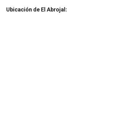
Ubicación de El Abrojal: