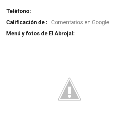
Teléfono:
Calificación de :
Comentarios en Google
Menú y fotos de El Abrojal: