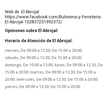
Web de El Abrojal:
https://www.facebook.com/Buloneria-y-Ferreteria-
El-Abrojal-102837251992372/
Opiniones sobre El Abrojal:
Horario de Atención de El Abrojal:
viernes, De 09:00 a 12:30, De 15:00 a 20:00;
sábado, De 09:00 a 12:30, De 15:00 a 20:00;
domingo, De 10:00 a 13:00; lunes, De 09:00 a 12:30, De
15:00 a 20:00; martes, De 09:00 a 12:30, De 15:00 a
20:00; miércoles, De 09:00 a 12:30, De 15:00 a 20:00;
jueves, De 09:00 a 12:30, De 15:00 a 20:00