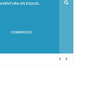
 AVENTURA EN ESQUEL
COMERCIOS