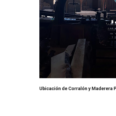
Ubicación de Corralón y Maderera 