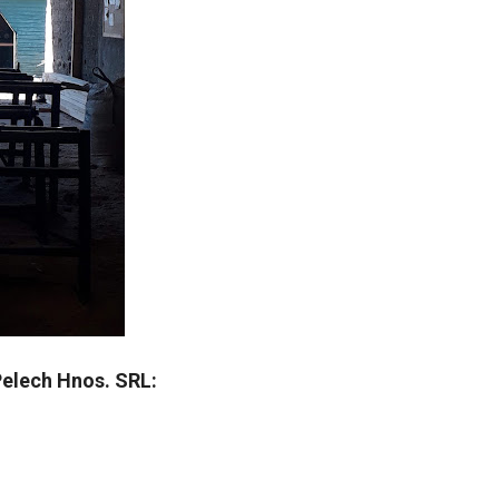
Pelech Hnos. SRL: