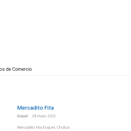
dos de Comercio
Mercadito Fita
Esquel
28 mayo 2023
Mercadito Fita Esquel, Chubut