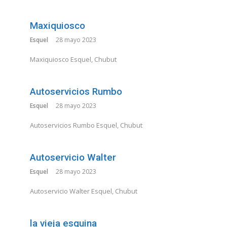
Maxiquiosco
Esquel
28 mayo 2023
Maxiquiosco Esquel, Chubut
Autoservicios Rumbo
Esquel
28 mayo 2023
Autoservicios Rumbo Esquel, Chubut
Autoservicio Walter
Esquel
28 mayo 2023
Autoservicio Walter Esquel, Chubut
la vieja esquina