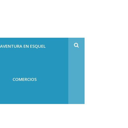
 AVENTURA EN ESQUEL
COMERCIOS