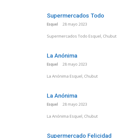
Supermercados Todo
Esquel
28 mayo 2023
Supermercados Todo Esquel, Chubut
La Anónima
Esquel
28 mayo 2023
La Anónima Esquel, Chubut
La Anónima
Esquel
28 mayo 2023
La Anónima Esquel, Chubut
Supermercado Felicidad