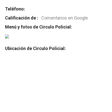
Teléfono:
Calificación de :
Comentarios en Google
Menú y fotos de Circulo Policial:
Ubicación de Circulo Policial: