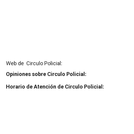
Web de Circulo Policial:
Opiniones sobre Circulo Policial:
Horario de Atención de Circulo Policial: