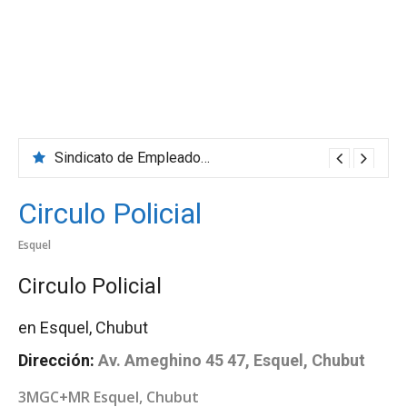
Sindicato de Empleados de Comercio
Circulo Policial
Esquel
Circulo Policial
en Esquel, Chubut
Dirección:
Av. Ameghino 45 47, Esquel, Chubut
3MGC+MR Esquel, Chubut