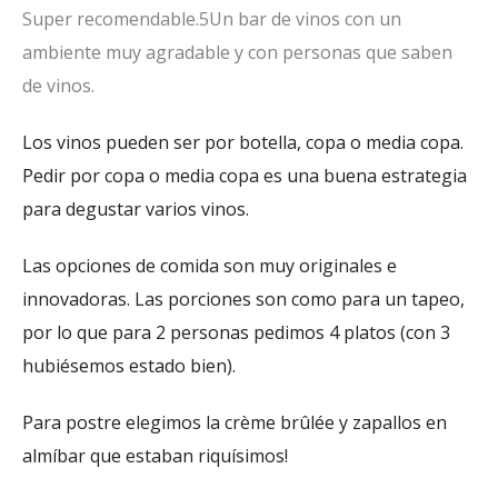
Super recomendable.
5
Un bar de vinos con un
ambiente muy agradable y con personas que saben
de vinos.
Los vinos pueden ser por botella, copa o media copa.
Pedir por copa o media copa es una buena estrategia
para degustar varios vinos.
Las opciones de comida son muy originales e
innovadoras. Las porciones son como para un tapeo,
por lo que para 2 personas pedimos 4 platos (con 3
hubiésemos estado bien).
Para postre elegimos la crème brûlée y zapallos en
almíbar que estaban riquísimos!