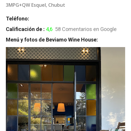
3MPG+QW Esquel, Chubut
Teléfono:
Calificación de :
4,6
58 Comentarios en Google
Menú y fotos de Beviamo Wine House: