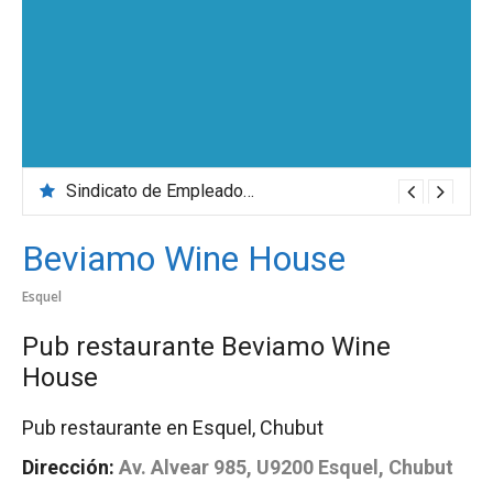
Sindicato de Empleados de Comercio
Beviamo Wine House
Esquel
Pub restaurante Beviamo Wine
House
Pub restaurante en Esquel, Chubut
Dirección:
Av. Alvear 985, U9200 Esquel, Chubut