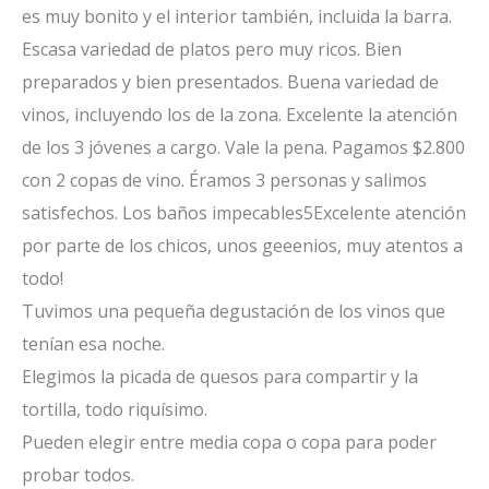
es muy bonito y el interior también, incluida la barra.
Escasa variedad de platos pero muy ricos. Bien
preparados y bien presentados. Buena variedad de
vinos, incluyendo los de la zona. Excelente la atención
de los 3 jóvenes a cargo. Vale la pena. Pagamos $2.800
con 2 copas de vino. Éramos 3 personas y salimos
satisfechos. Los baños impecables
5
Excelente atención
por parte de los chicos, unos geeenios, muy atentos a
todo!
Tuvimos una pequeña degustación de los vinos que
tenían esa noche.
Elegimos la picada de quesos para compartir y la
tortilla, todo riquísimo.
Pueden elegir entre media copa o copa para poder
probar todos.