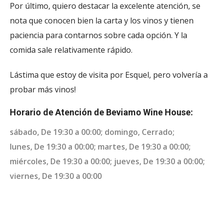
Por último, quiero destacar la excelente atención, se
nota que conocen bien la carta y los vinos y tienen
paciencia para contarnos sobre cada opción. Y la
comida sale relativamente rápido.
Lástima que estoy de visita por Esquel, pero volvería a
probar más vinos!
Horario de Atención de Beviamo Wine House:
sábado, De 19:30 a 00:00; domingo, Cerrado;
lunes, De 19:30 a 00:00; martes, De 19:30 a 00:00;
miércoles, De 19:30 a 00:00; jueves, De 19:30 a 00:00;
viernes, De 19:30 a 00:00