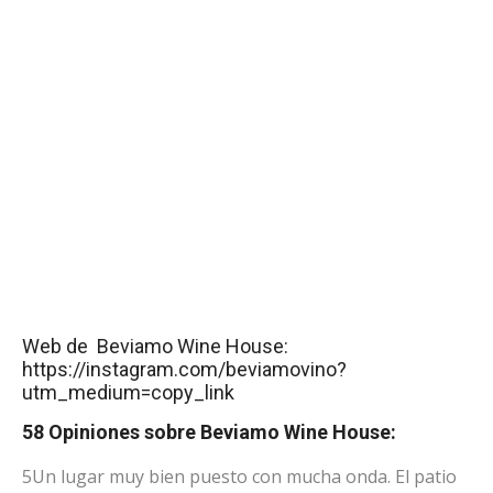
Web de Beviamo Wine House:
https://instagram.com/beviamovino?
utm_medium=copy_link
58 Opiniones sobre Beviamo Wine House:
5
Un lugar muy bien puesto con mucha onda. El patio