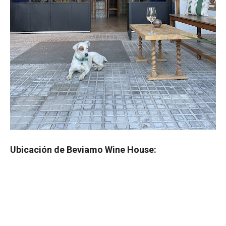
Ubicación de Beviamo Wine House: