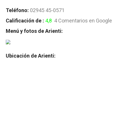
Teléfono:
02945 45-0571
Calificación de :
4,8
4 Comentarios en Google
Menú y fotos de Arienti:
Ubicación de Arienti: