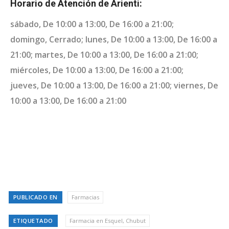
Horario de Atención de Arienti:
sábado, De 10:00 a 13:00, De 16:00 a 21:00;
domingo, Cerrado; lunes, De 10:00 a 13:00, De 16:00 a
21:00; martes, De 10:00 a 13:00, De 16:00 a 21:00;
miércoles, De 10:00 a 13:00, De 16:00 a 21:00;
jueves, De 10:00 a 13:00, De 16:00 a 21:00; viernes, De
10:00 a 13:00, De 16:00 a 21:00
PUBLICADO EN
Farmacias
ETIQUETADO
Farmacia en Esquel, Chubut