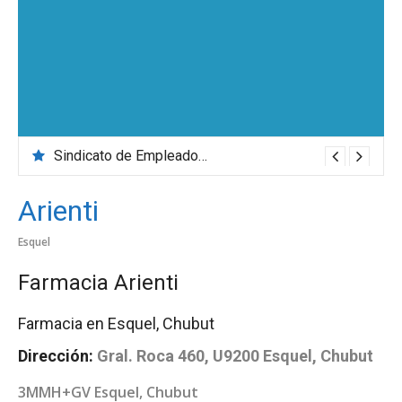
Sindicato de Empleados de Comercio
Arienti
Esquel
Farmacia Arienti
Farmacia en Esquel, Chubut
Dirección:
Gral. Roca 460, U9200 Esquel, Chubut
3MMH+GV Esquel, Chubut