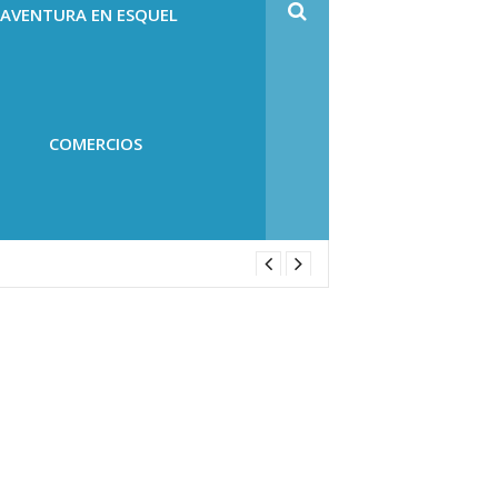
 AVENTURA EN ESQUEL
COMERCIOS