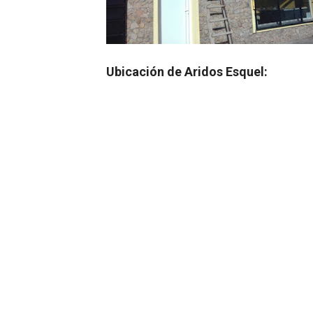
Ubicación de Aridos Esquel: