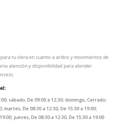
 para tu obra en cuanto a aridos y movimientos de
na atención y disponibilidad para atender .
rvicio.
el:
9:00; sábado, De 09:00 a 12:30; domingo, Cerrado;
0; martes, De 08:30 a 12:30, De 15:30 a 19:00;
19:00; jueves, De 08:30 a 12:30, De 15:30 a 19:00